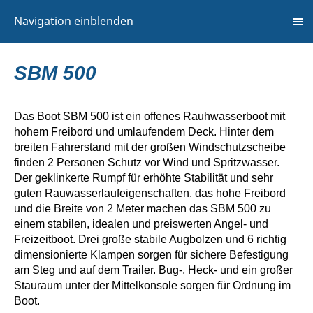
Navigation einblenden
SBM 500
Das Boot SBM 500 ist ein offenes Rauhwasserboot mit
hohem Freibord und umlaufendem Deck. Hinter dem
breiten Fahrerstand mit der großen Windschutzscheibe
finden 2 Personen Schutz vor Wind und Spritzwasser.
Der geklinkerte Rumpf für erhöhte Stabilität und sehr
guten Rauwasserlaufeigenschaften, das hohe Freibord
und die Breite von 2 Meter machen das SBM 500 zu
einem stabilen, idealen und preiswerten Angel- und
Freizeitboot. Drei große stabile Augbolzen und 6 richtig
dimensionierte Klampen sorgen für sichere Befestigung
am Steg und auf dem Trailer. Bug-, Heck- und ein großer
Stauraum unter der Mittelkonsole sorgen für Ordnung im
Boot.