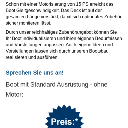
Schon mit einer Motorisierung von 15 PS erreicht das
Boot Gleitgeschwindigkeit. Das Deck ist auf der
gesamten Länge verstärkt, damit sich optionales Zubehör
sicher montieren lässt.
Durch unser reichhaltiges Zubehörangebot können Sie
Ihr Boot individualisieren und Ihren eigenen Bedürfnissen
und Vorstellungen anpassen. Auch eigene Ideen und
Vorstellungen lassen sich durch unseren Bootsbau
realisieren und ausführen.
Sprechen Sie uns an!
Boot mit Standard Ausrüstung - ohne
Motor: