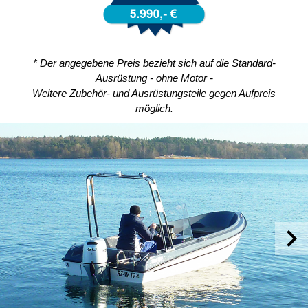
* Der angegebene Preis bezieht sich auf die Standard-
Ausrüstung - ohne Motor -
Weitere Zubehör- und Ausrüstungsteile gegen Aufpreis
möglich.